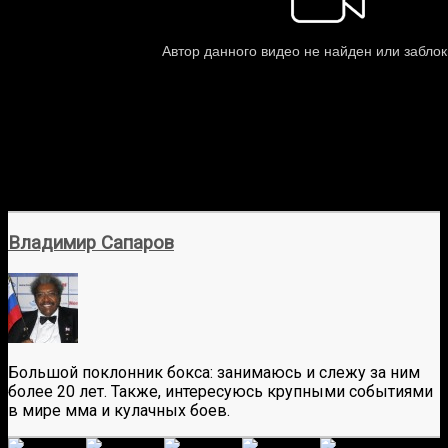
Владимир Сапаров
Большой поклонник бокса: занимаюсь и слежу за ним
более 20 лет. Также, интересуюсь крупными событиями
в мире мма и кулачных боев.