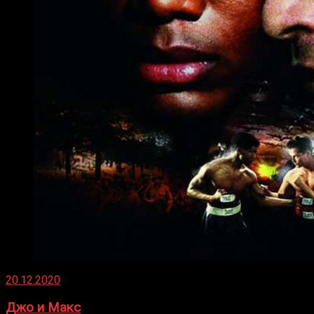
20.12.2020
Джо и Макс