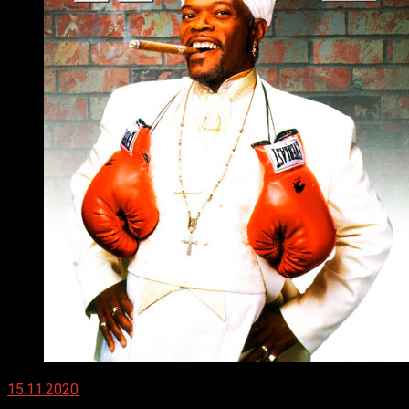
15.11.2020