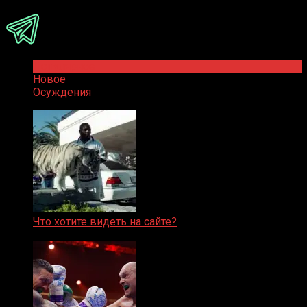
Популярное
Новое
Осуждения
Что хотите видеть на сайте?
05.08.2019