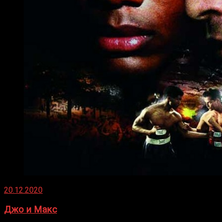
20.12.2020
Джо и Макс