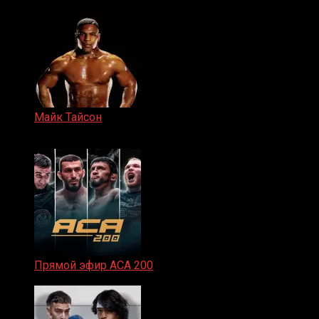
Майк Тайсон
07.04.2019
Прямой эфир ACA 200
06.02.2026