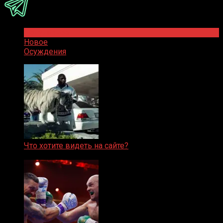
Популярное
Новое
Осуждения
Что хотите видеть на сайте?
05.08.2019