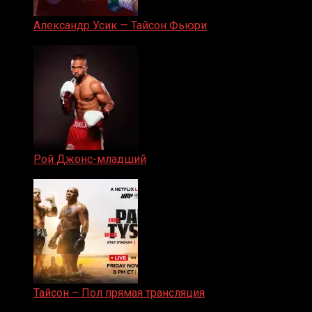
Александр Усик — Тайсон Фьюри
19.05.2024
Рой Джонс-младший
25.04.2019
Тайсон – Пол прямая трансляция
15.11.2024