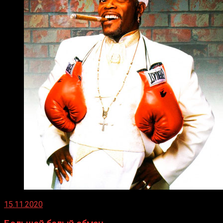
15.11.2020