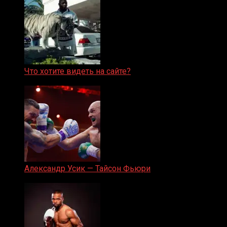
Что хотите видеть на сайте?
05.08.2019
Александр Усик — Тайсон Фьюри
19.05.2024