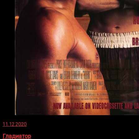
11.12.2020
Гладиатор