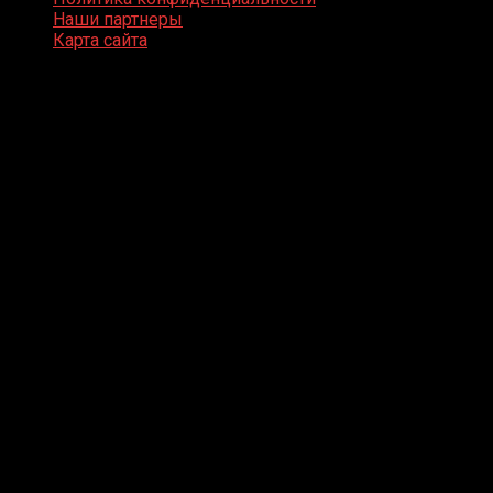
Наши партнеры
Карта сайта