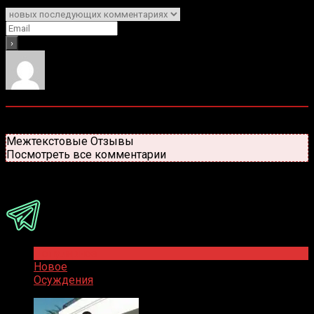
Уведомить о
0
комментариев
Старые
Новые
Популярные
Межтекстовые Отзывы
Посмотреть все комментарии
Присоединяйся
Популярное
Новое
Осуждения