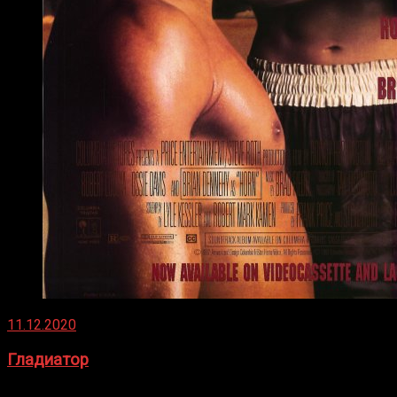
11.12.2020
Гладиатор
Томми Райли – один из лучших боксёров в своей школе.