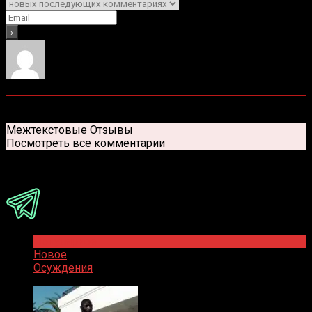
0
комментариев
Старые
Новые
Популярные
Межтекстовые Отзывы
Посмотреть все комментарии
Присоединяйся
Популярное
Новое
Осуждения