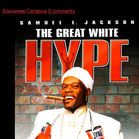
Навыки в этом виде спорта Подробнее
Владимир Сапаров
0 comments