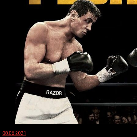
08.06.2021