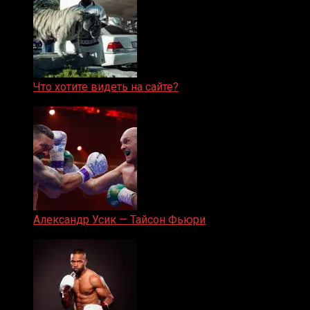
Что хотите видеть на сайте?
05.08.2019
Александр Усик — Тайсон Фьюри
19.05.2024