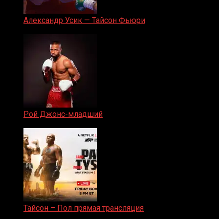
Александр Усик — Тайсон Фьюри
19.05.2024
Рой Джонс-младший
25.04.2019
Тайсон – Пол прямая трансляция
15.11.2024