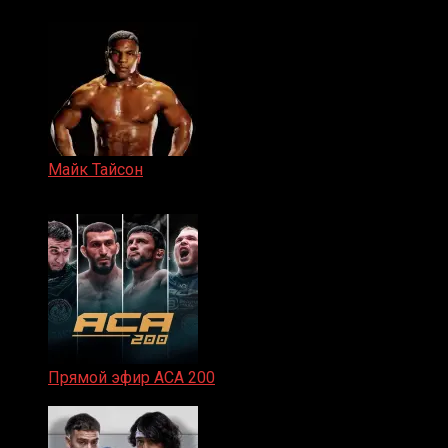
Майк Тайсон
07.04.2019
Прямой эфир ACA 200
06.02.2026