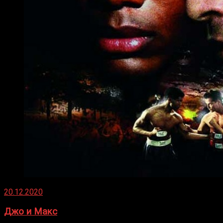
20.12.2020
Джо и Макс