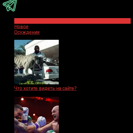
Популярное
Новое
Осуждения
Что хотите видеть на сайте?
05.08.2019