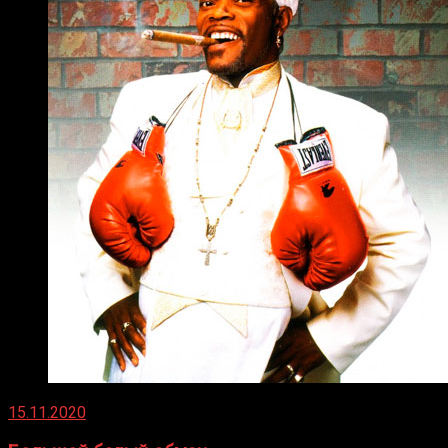
15.11.2020