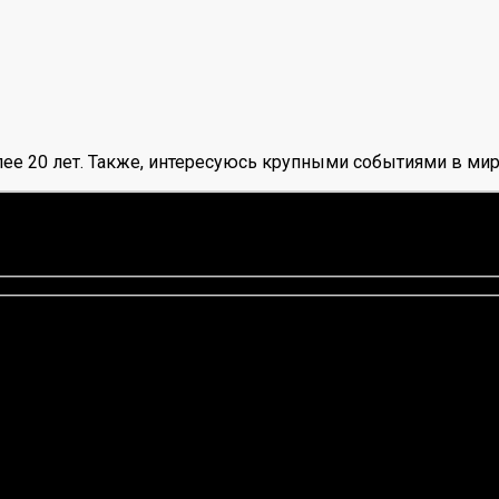
ее 20 лет. Также, интересуюсь крупными событиями в мир
оценок нет)