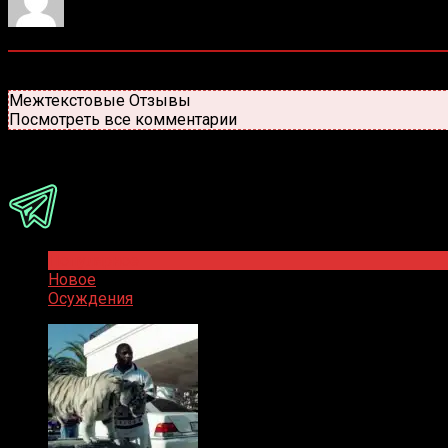
0
комментариев
Старые
Новые
Популярные
Межтекстовые Отзывы
Посмотреть все комментарии
Присоединяйся
Популярное
Новое
Осуждения