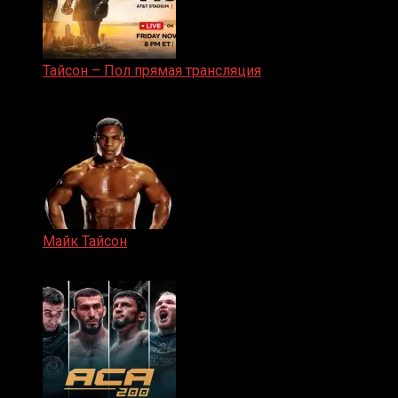
Тайсон – Пол прямая трансляция
15.11.2024
Майк Тайсон
07.04.2019