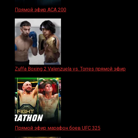
Прямой эфир ACA 200
06.02.2026
Zuffa Boxing 2 Valenzuela vs. Torres прямой эфир
31.01.2026
Прямой эфир марафон боев UFC 325
31.01.2026