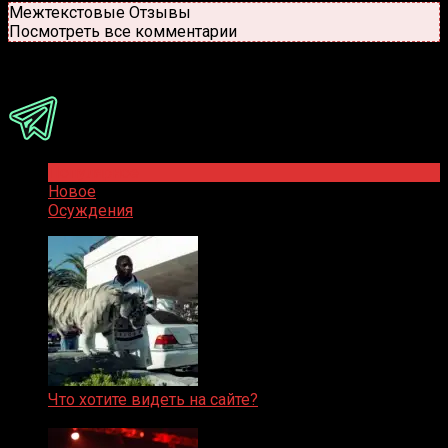
Межтекстовые Отзывы
Посмотреть все комментарии
Присоединяйся
Популярное
Новое
Осуждения
Что хотите видеть на сайте?
05.08.2019