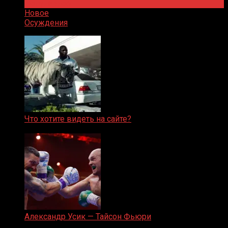
Популярное
Новое
Осуждения
Что хотите видеть на сайте?
05.08.2019
Александр Усик — Тайсон Фьюри
19.05.2024