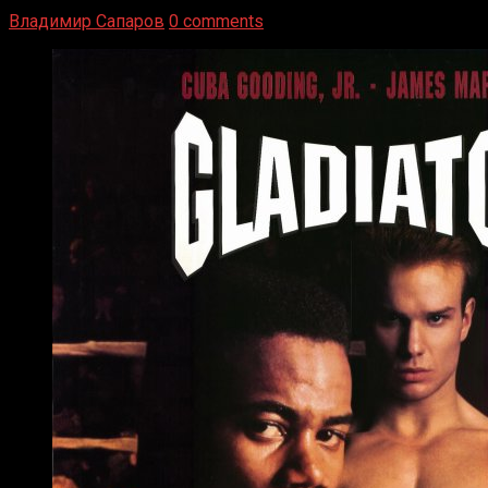
Луисом. Возвратясь на Подробнее
Владимир Сапаров
0 comments