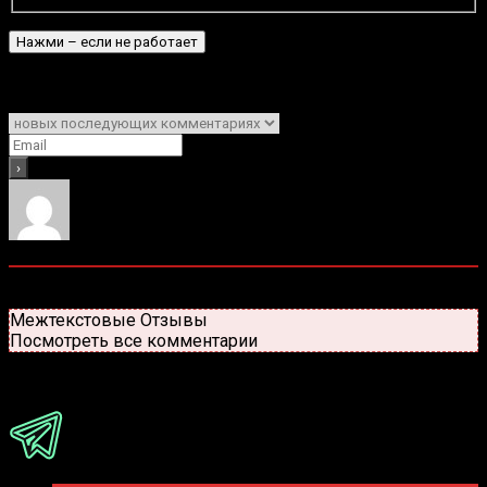
Подписаться
Уведомить о
0
комментариев
Старые
Новые
Популярные
Межтекстовые Отзывы
Посмотреть все комментарии
Присоединяйся