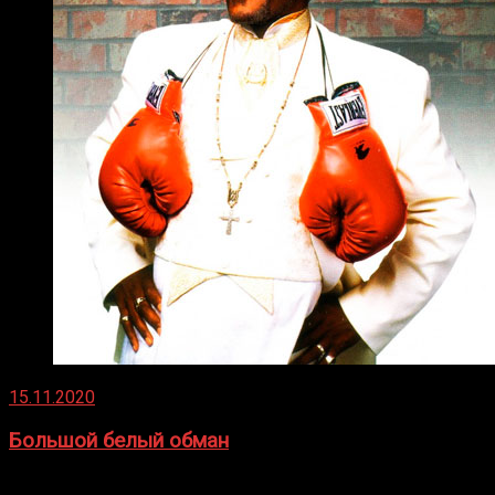
15.11.2020
Большой белый обман
Бокс — это всегда больше, чем просто спорт, чаще это