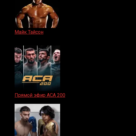
Майк Тайсон
07.04.2019
Прямой эфир ACA 200
06.02.2026