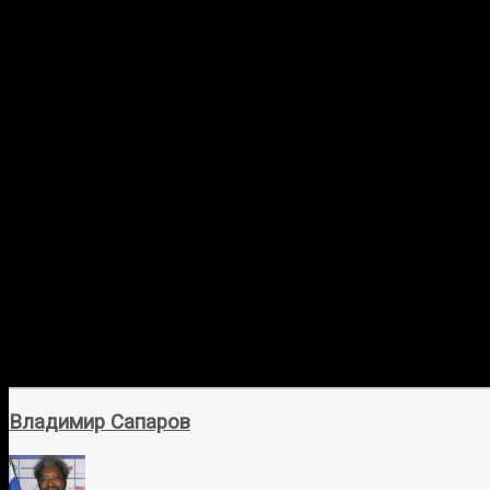
Владимир Сапаров