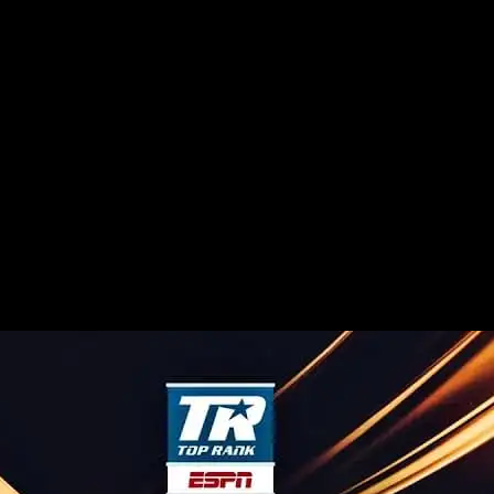
с прямая трансляция