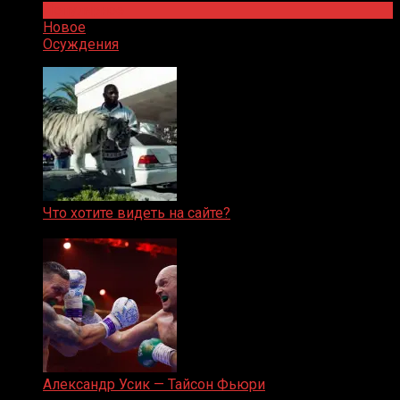
Популярное
Новое
Осуждения
Что хотите видеть на сайте?
05.08.2019
Александр Усик — Тайсон Фьюри