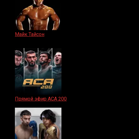
Майк Тайсон
07.04.2019
Прямой эфир ACA 200
06.02.2026