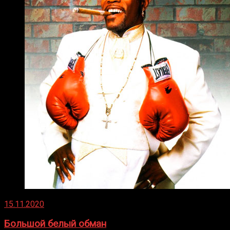
15.11.2020
Большой белый обман