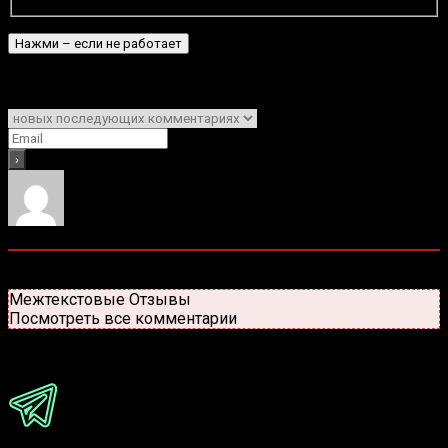
Подписаться
Уведомить о
0
комментариев
Старые
Новые
Популярные
Межтекстовые Отзывы
Посмотреть все комментарии
Присоединяйся