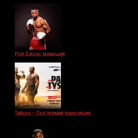
19.05.2024
Рой Джонс-младший
25.04.2019
Тайсон – Пол прямая трансляция
15.11.2024