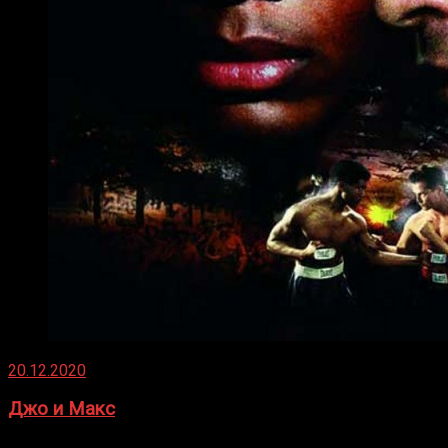
20.12.2020
Джо и Макс