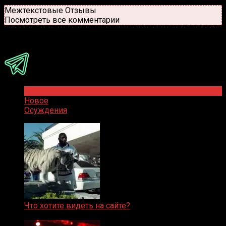
Новые
Популярные
Межтекстовые Отзывы
Посмотреть все комментарии
Присоединяйся
Популярное
Новое
Осуждения
Что хотите видеть на сайте?
05.08.2019