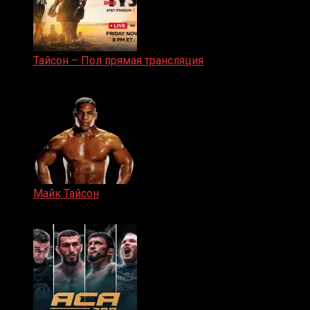
Тайсон – Пол прямая трансляция
15.11.2024
Майк Тайсон
07.04.2019