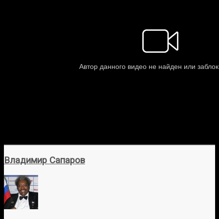
Владимир Сапаров