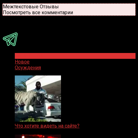
Новые
Популярные
Межтекстовые Отзывы
Посмотреть все комментарии
Присоединяйся
Популярное
Новое
Осуждения
Что хотите видеть на сайте?
05.08.2019