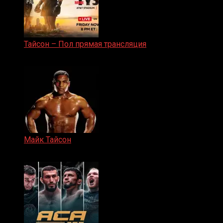
Тайсон – Пол прямая трансляция
15.11.2024
Майк Тайсон
07.04.2019