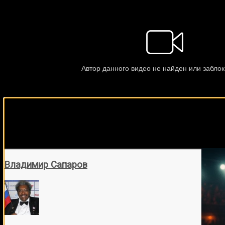
Подписывайся на наш Tel
Владимир Сапаров