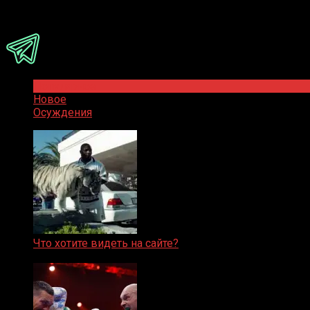
Присоединяйся
Популярное
Новое
Осуждения
Что хотите видеть на сайте?
05.08.2019