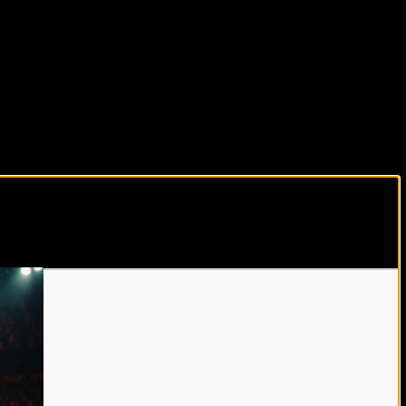
виды спорта каждый день!