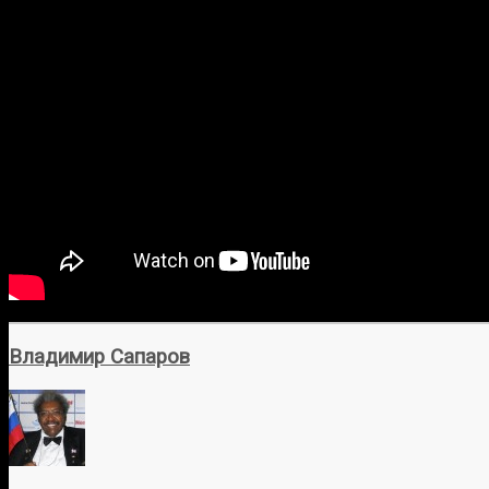
Владимир Сапаров