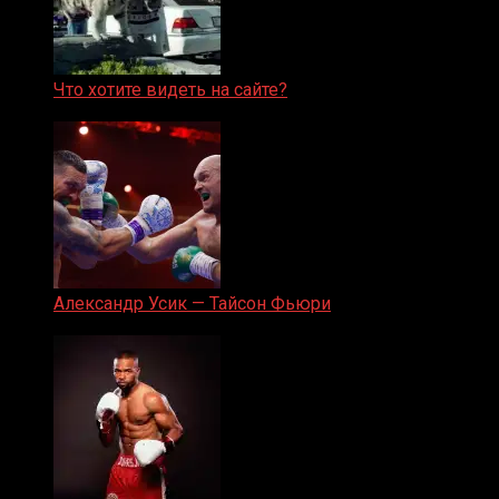
Что хотите видеть на сайте?
05.08.2019
Александр Усик — Тайсон Фьюри
19.05.2024