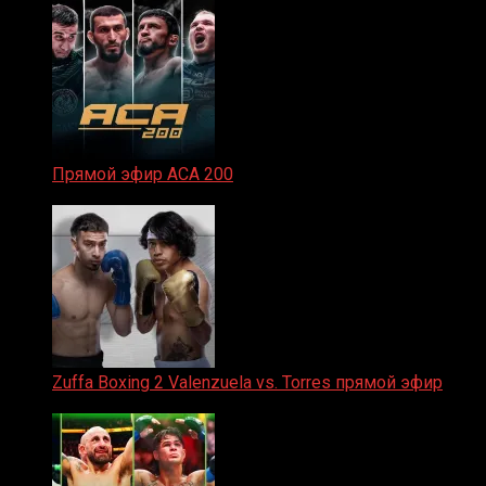
Прямой эфир ACA 200
06.02.2026
Zuffa Boxing 2 Valenzuela vs. Torres прямой эфир
31.01.2026