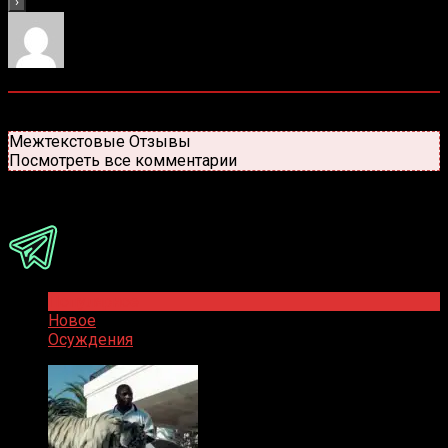
0
комментариев
Старые
Новые
Популярные
Межтекстовые Отзывы
Посмотреть все комментарии
Присоединяйся
Популярное
Новое
Осуждения