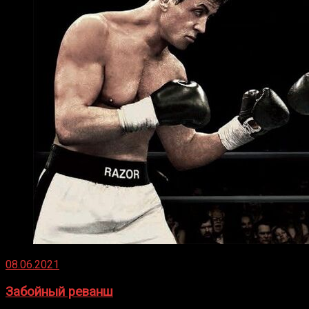
08.06.2021
Забойный реванш