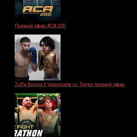
Прямой эфир ACA 200
06.02.2026
Zuffa Boxing 2 Valenzuela vs. Torres прямой эфир
31.01.2026