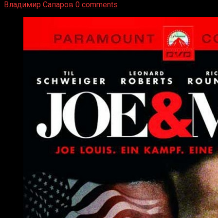
Владимир Сапаров
0 comments