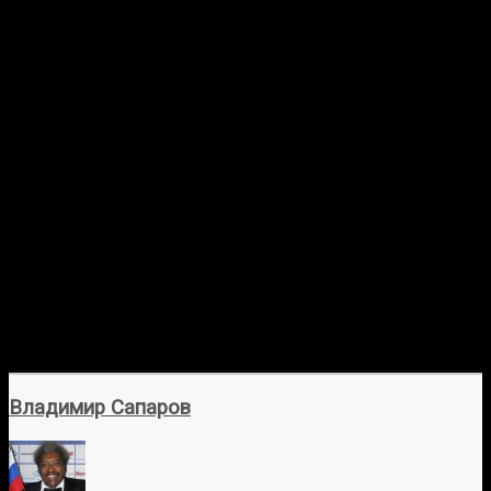
Владимир Сапаров