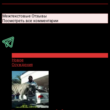
0
комментариев
Старые
Новые
Популярные
Межтекстовые Отзывы
Посмотреть все комментарии
Присоединяйся
Популярное
Новое
Осуждения