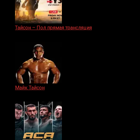
Тайсон – Пол прямая трансляция
15.11.2024
Майк Тайсон
07.04.2019