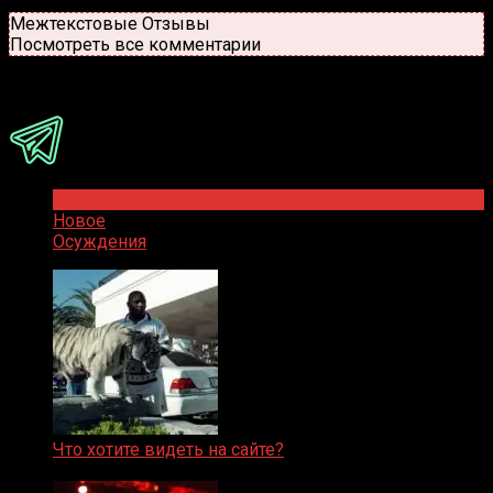
Новые
Популярные
Межтекстовые Отзывы
Посмотреть все комментарии
Присоединяйся
Популярное
Новое
Осуждения
Что хотите видеть на сайте?
05.08.2019