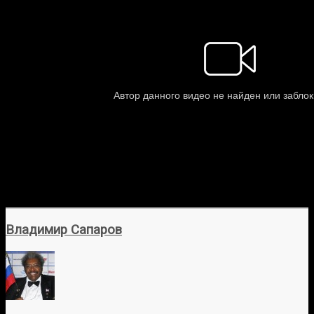
Владимир Сапаров