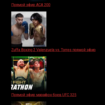
Прямой эфир ACA 200
06.02.2026
Zuffa Boxing 2 Valenzuela vs. Torres прямой эфир
31.01.2026
Прямой эфир марафон боев UFC 325
31.01.2026