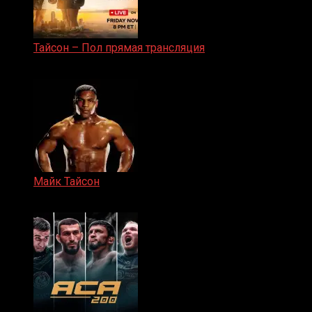
Тайсон – Пол прямая трансляция
15.11.2024
Майк Тайсон
07.04.2019