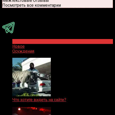
Межтекстовые Отзывы
Посмотреть все комментарии
Присоединяйся
Популярное
Новое
Осуждения
Что хотите видеть на сайте?
05.08.2019