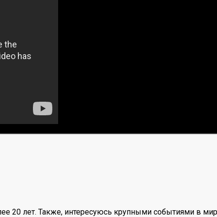
ее 20 лет. Также, интересуюсь крупными событиями в мир