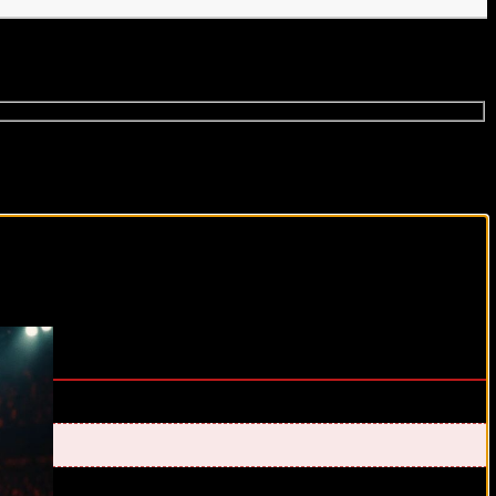
виды спорта каждый день!