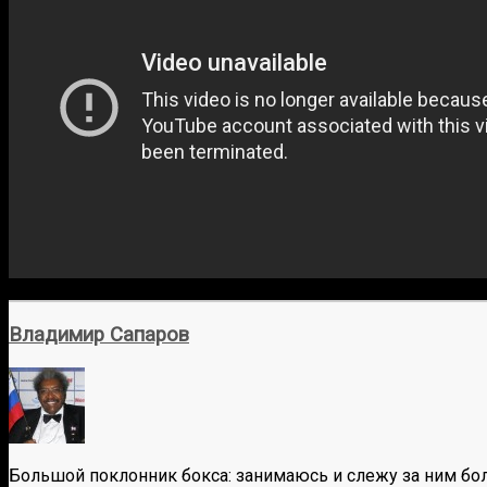
Владимир Сапаров
Большой поклонник бокса: занимаюсь и слежу за ним бол