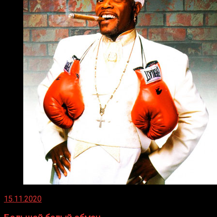
15.11.2020