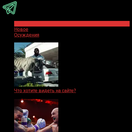
Популярное
Новое
Осуждения
Что хотите видеть на сайте?
05.08.2019