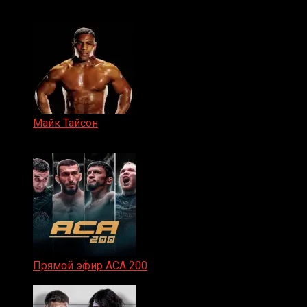
15.11.2024
Майк Тайсон
07.04.2019
Прямой эфир ACA 200
06.02.2026