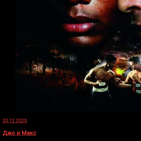
20.12.2020
Джо и Макс