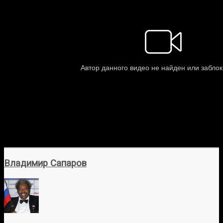
Владимир Сапаров