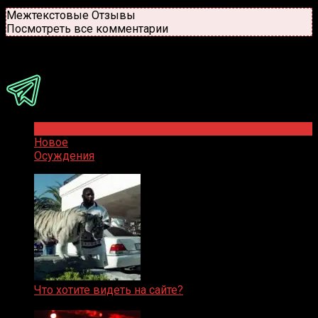
Новые
Популярные
Межтекстовые Отзывы
Посмотреть все комментарии
Присоединяйся
Популярное
Новое
Осуждения
Что хотите видеть на сайте?
05.08.2019