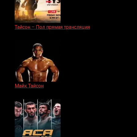
Тайсон – Пол прямая трансляция
15.11.2024
Майк Тайсон
07.04.2019