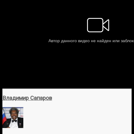
Владимир Сапаров