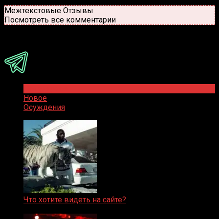
Новые
Популярные
Межтекстовые Отзывы
Посмотреть все комментарии
Присоединяйся
Популярное
Новое
Осуждения
Что хотите видеть на сайте?
05.08.2019