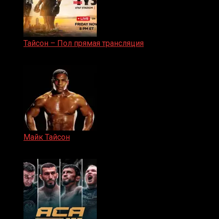
Тайсон – Пол прямая трансляция
15.11.2024
Майк Тайсон
07.04.2019