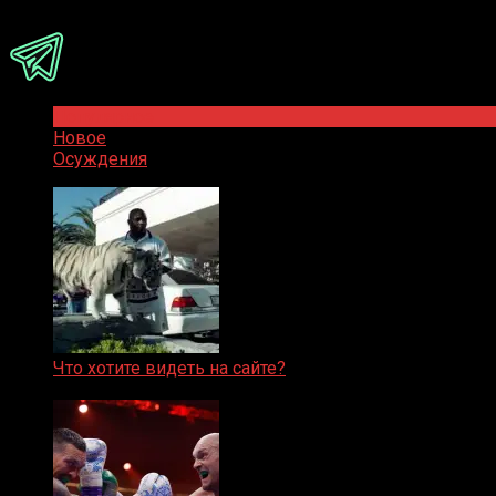
Присоединяйся
Популярное
Новое
Осуждения
Что хотите видеть на сайте?
05.08.2019