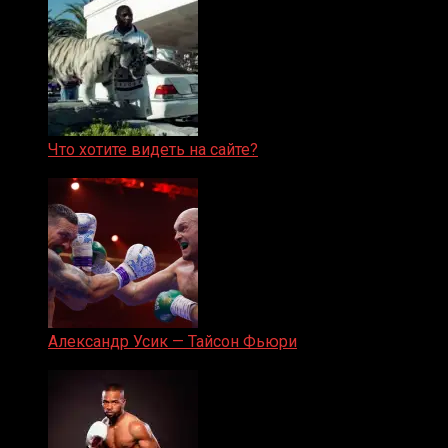
Что хотите видеть на сайте?
05.08.2019
Александр Усик — Тайсон Фьюри
19.05.2024