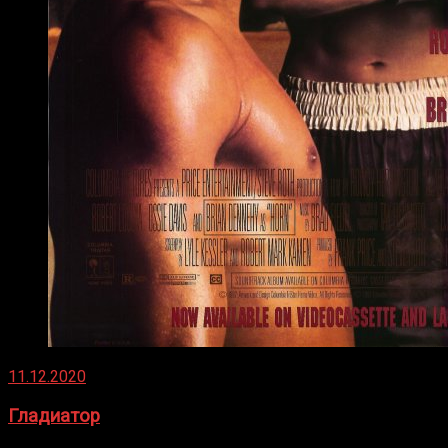
11.12.2020
Гладиатор