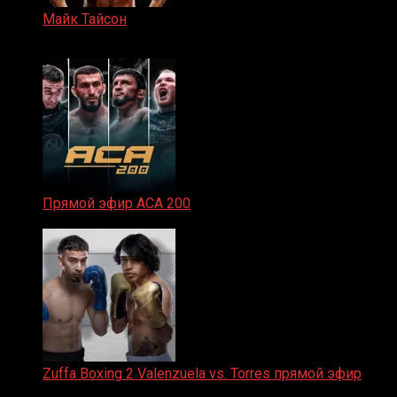
Майк Тайсон
07.04.2019
Прямой эфир ACA 200
06.02.2026
Zuffa Boxing 2 Valenzuela vs. Torres прямой эфир
31.01.2026