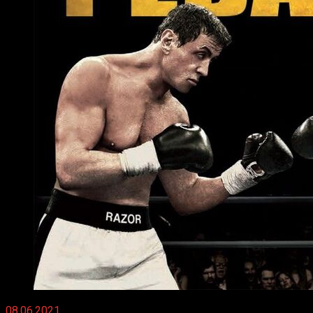
08.06.2021