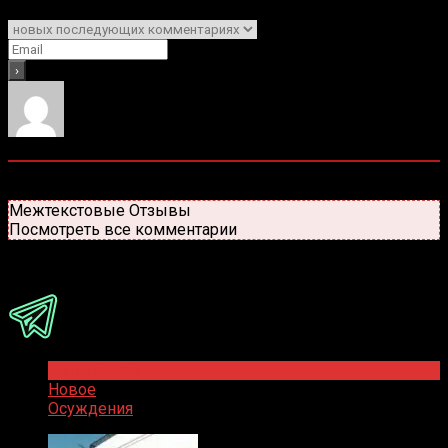
Уведомить о
0
комментариев
Старые
Новые
Популярные
Межтекстовые Отзывы
Посмотреть все комментарии
Присоединяйся
Популярное
Новое
Осуждения