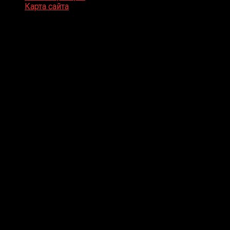
Карта сайта