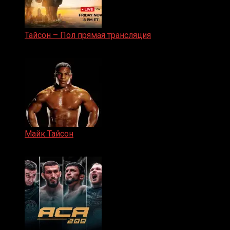
Тайсон – Пол прямая трансляция
15.11.2024
Майк Тайсон
07.04.2019