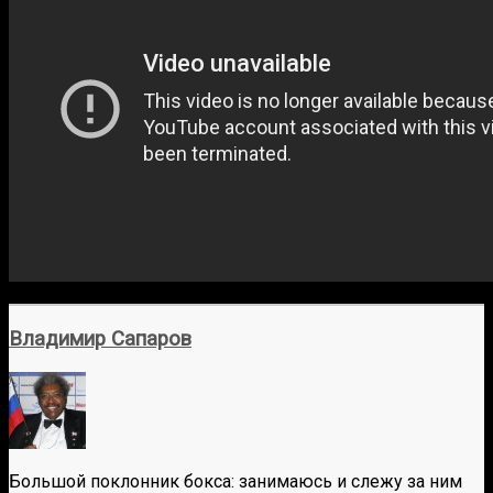
Владимир Сапаров
Большой поклонник бокса: занимаюсь и слежу за ним