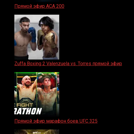
Прямой эфир ACA 200
06.02.2026
Zuffa Boxing 2 Valenzuela vs. Torres прямой эфир
31.01.2026
Прямой эфир марафон боев UFC 325
31.01.2026