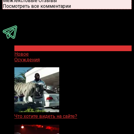
Межтекстовые Отзывы
Посмотреть все комментарии
Присоединяйся
Популярное
Новое
Осуждения
Что хотите видеть на сайте?
05.08.2019