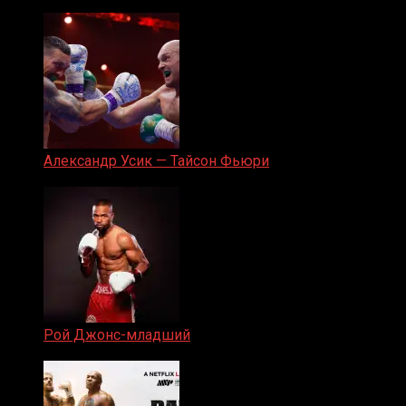
05.08.2019
Александр Усик — Тайсон Фьюри
19.05.2024
Рой Джонс-младший
25.04.2019