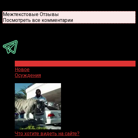
Старые
Новые
Популярные
Межтекстовые Отзывы
Посмотреть все комментарии
Присоединяйся
Популярное
Новое
Осуждения
Что хотите видеть на сайте?