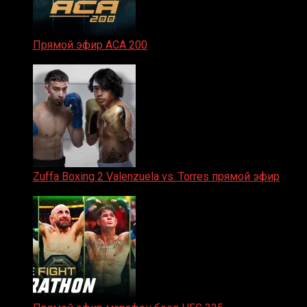
Прямой эфир ACA 200
06.02.2026
Zuffa Boxing 2 Valenzuela vs. Torres прямой эфир
31.01.2026