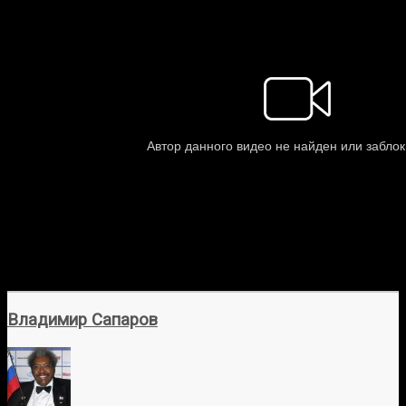
Владимир Сапаров