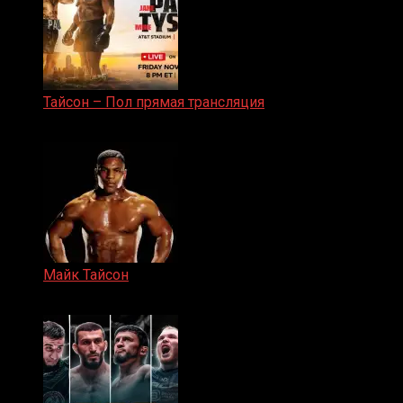
Тайсон – Пол прямая трансляция
15.11.2024
Майк Тайсон
07.04.2019