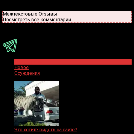
Старые
Новые
Популярные
Межтекстовые Отзывы
Посмотреть все комментарии
Присоединяйся
Популярное
Новое
Осуждения
Что хотите видеть на сайте?