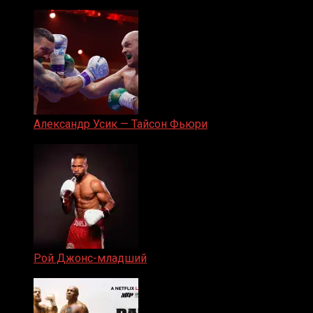
05.08.2019
Александр Усик — Тайсон Фьюри
19.05.2024
Рой Джонс-младший
25.04.2019