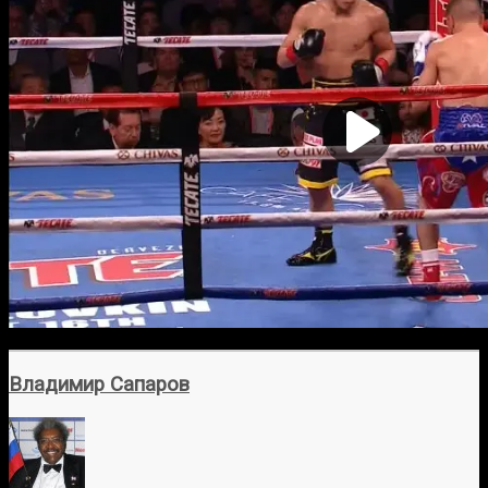
Владимир Сапаров