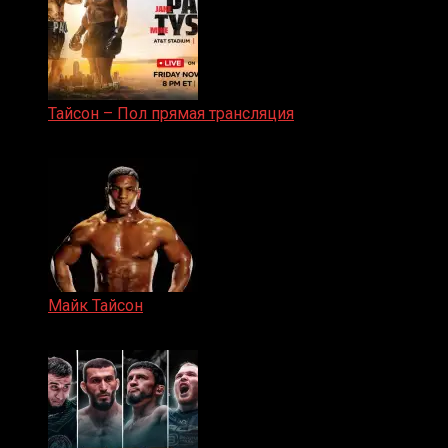
Тайсон – Пол прямая трансляция
15.11.2024
Майк Тайсон
07.04.2019