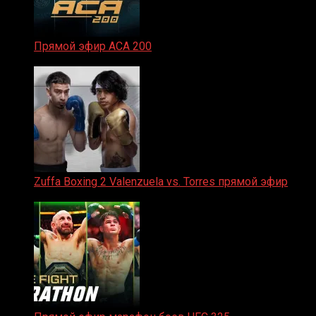
Прямой эфир ACA 200
06.02.2026
Zuffa Boxing 2 Valenzuela vs. Torres прямой эфир
31.01.2026