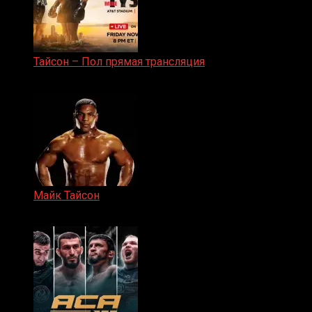
Тайсон – Пол прямая трансляция
15.11.2024
Майк Тайсон
07.04.2019