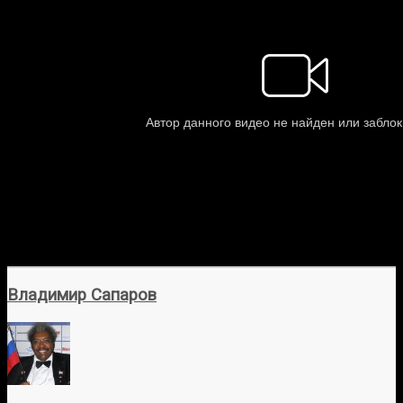
Владимир Сапаров