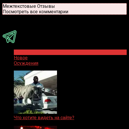
Новые
Популярные
Межтекстовые Отзывы
Посмотреть все комментарии
Присоединяйся
Популярное
Новое
Осуждения
Что хотите видеть на сайте?
05.08.2019