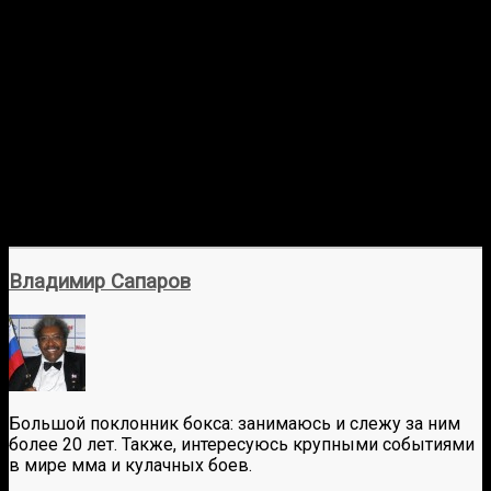
Владимир Сапаров
Большой поклонник бокса: занимаюсь и слежу за ним
более 20 лет. Также, интересуюсь крупными событиями
в мире мма и кулачных боев.