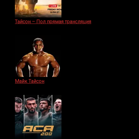
Тайсон – Пол прямая трансляция
15.11.2024
Майк Тайсон
07.04.2019