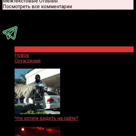
Межтекстовые Отзывы
Посмотреть все комментарии
Присоединяйся
Популярное
Новое
Осуждения
Что хотите видеть на сайте?
05.08.2019