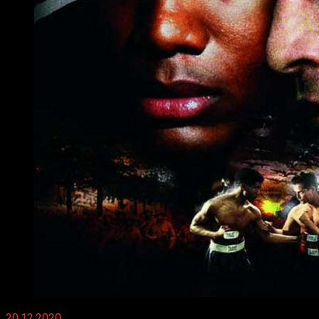
20.12.2020