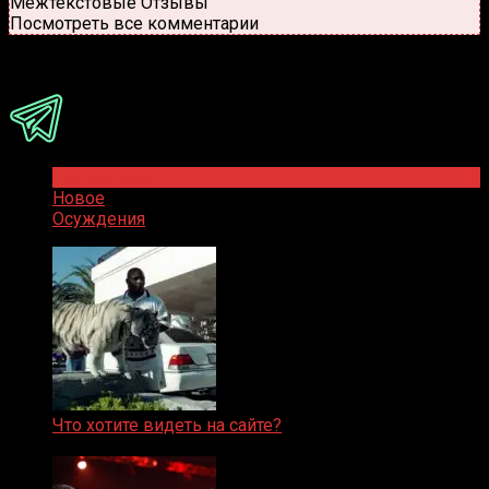
Межтекстовые Отзывы
Посмотреть все комментарии
Присоединяйся
Популярное
Новое
Осуждения
Что хотите видеть на сайте?
05.08.2019