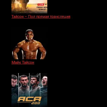
Тайсон – Пол прямая трансляция
15.11.2024
Майк Тайсон
07.04.2019