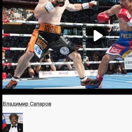
Владимир Сапаров