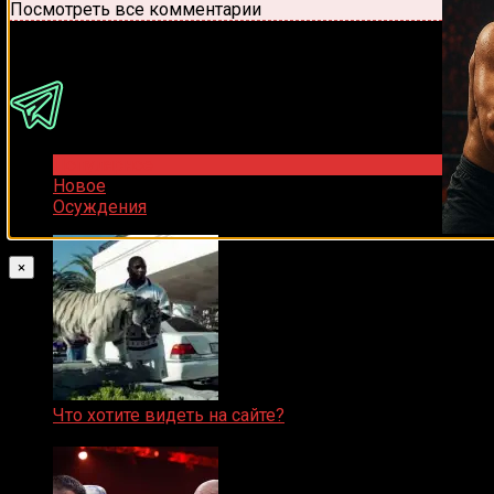
Посмотреть все комментарии
Присоединяйся
Популярное
Новое
Осуждения
×
Что хотите видеть на сайте?
05.08.2019