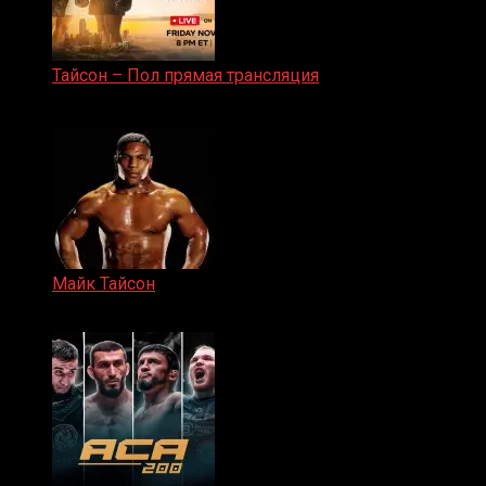
Тайсон – Пол прямая трансляция
15.11.2024
Майк Тайсон
07.04.2019