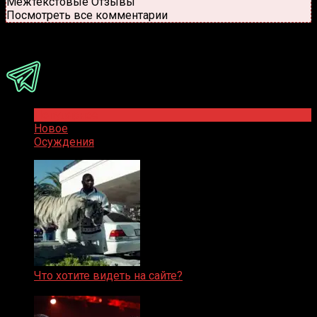
Межтекстовые Отзывы
Посмотреть все комментарии
Присоединяйся
Популярное
Новое
Осуждения
Что хотите видеть на сайте?
05.08.2019