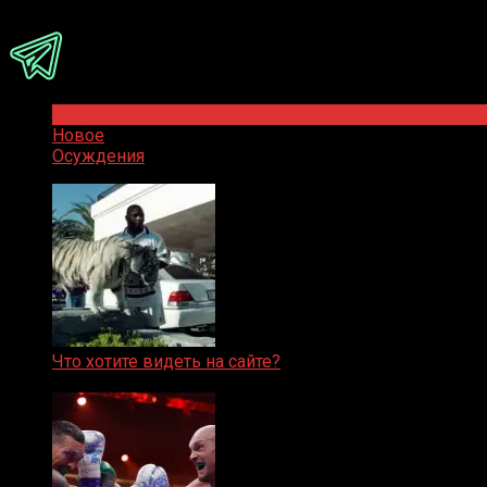
Присоединяйся
Популярное
Новое
Осуждения
Что хотите видеть на сайте?
05.08.2019