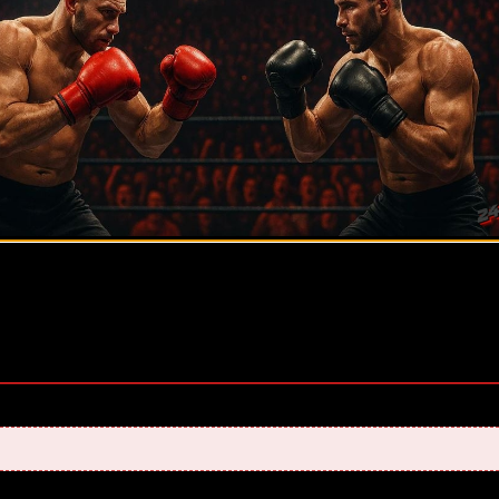
оценок нет)