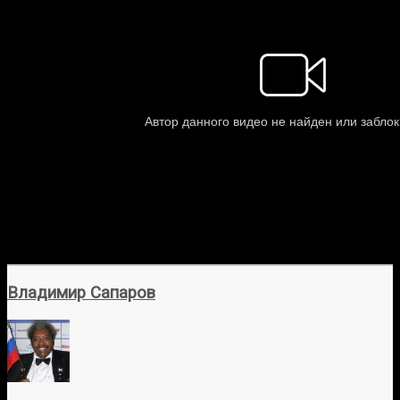
Владимир Сапаров