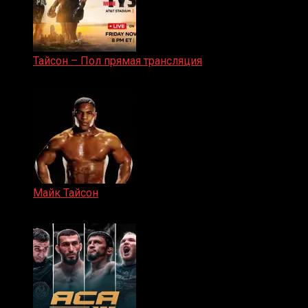
Тайсон – Пол прямая трансляция
15.11.2024
Майк Тайсон
07.04.2019