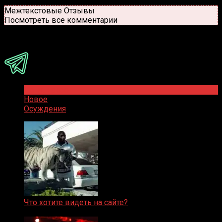
Новые
Популярные
Межтекстовые Отзывы
Посмотреть все комментарии
Присоединяйся
Популярное
Новое
Осуждения
Что хотите видеть на сайте?
05.08.2019