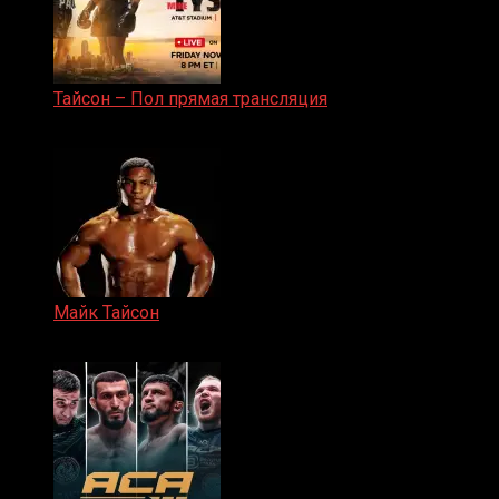
Тайсон – Пол прямая трансляция
15.11.2024
Майк Тайсон
07.04.2019