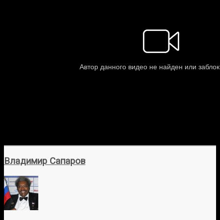
Владимир Сапаров