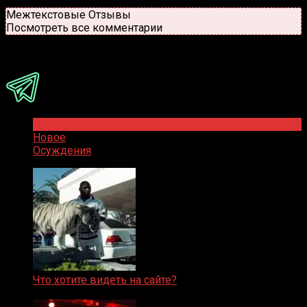
Новые
Популярные
Межтекстовые Отзывы
Посмотреть все комментарии
Присоединяйся
Популярное
Новое
Осуждения
Что хотите видеть на сайте?
05.08.2019