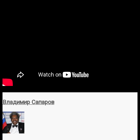
Владимир Сапаров