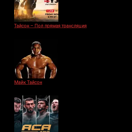
Тайсон – Пол прямая трансляция
15.11.2024
Майк Тайсон
07.04.2019