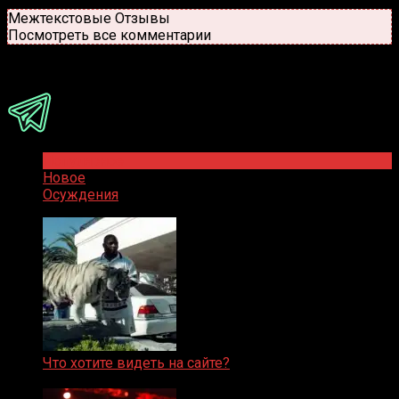
Новые
Популярные
Межтекстовые Отзывы
Посмотреть все комментарии
Присоединяйся
Популярное
Новое
Осуждения
Что хотите видеть на сайте?
05.08.2019