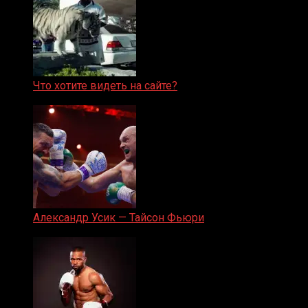
Что хотите видеть на сайте?
05.08.2019
Александр Усик — Тайсон Фьюри
19.05.2024