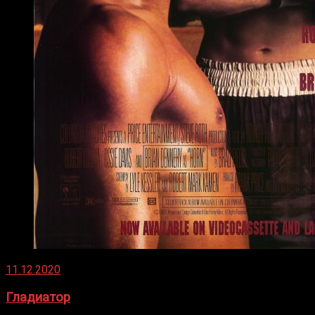
11.12.2020
Гладиатор