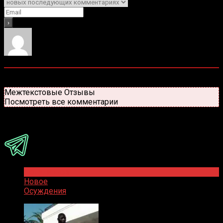
0
комментариев
Старые
Новые
Популярные
Межтекстовые Отзывы
Посмотреть все комментарии
Присоединяйся
Популярное
Новое
Осуждения