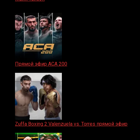
07.04.2019
Прямой эфир ACA 200
06.02.2026
Zuffa Boxing 2 Valenzuela vs. Torres прямой эфир
31.01.2026