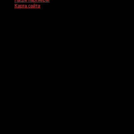
Наши партнеры
Карта сайта