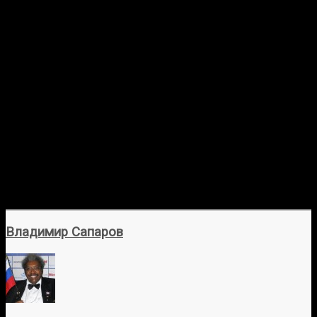
Владимир Сапаров