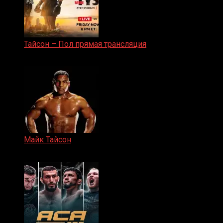
Тайсон – Пол прямая трансляция
15.11.2024
Майк Тайсон
07.04.2019