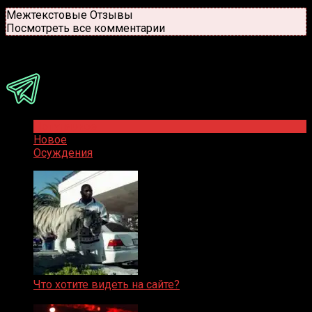
Новые
Популярные
Межтекстовые Отзывы
Посмотреть все комментарии
Присоединяйся
Популярное
Новое
Осуждения
Что хотите видеть на сайте?
05.08.2019