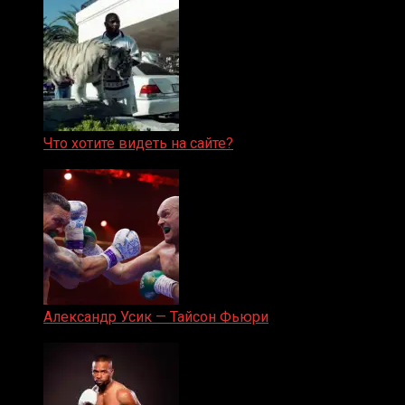
Что хотите видеть на сайте?
05.08.2019
Александр Усик — Тайсон Фьюри
19.05.2024