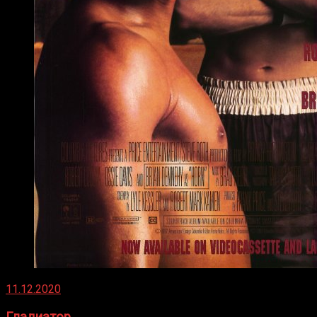
11.12.2020
Гладиатор