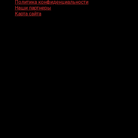
Политика конфиденциальности
Наши партнеры
Карта сайта