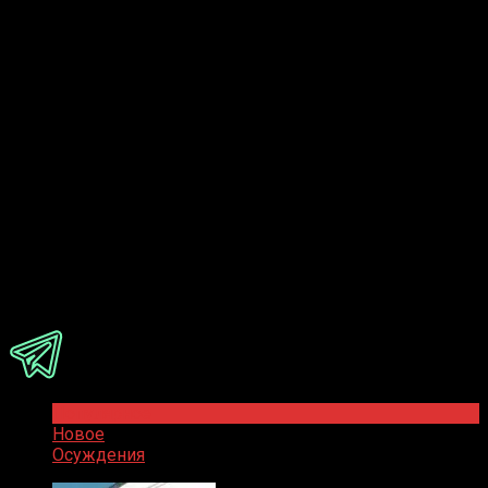
Ответить
Присоединяйся
Популярное
Новое
Осуждения