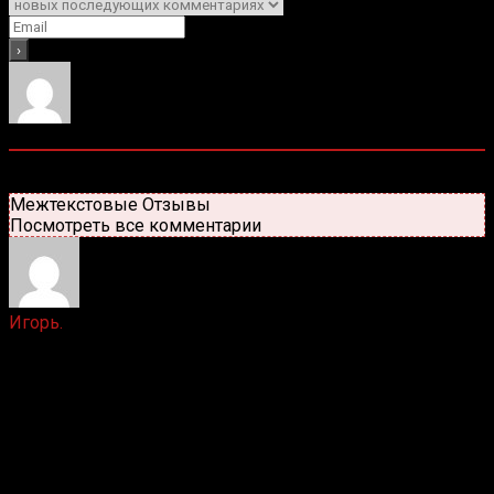
1
Комментарий
Старые
Новые
Популярные
Межтекстовые Отзывы
Посмотреть все комментарии
Игорь.
2 лет назад