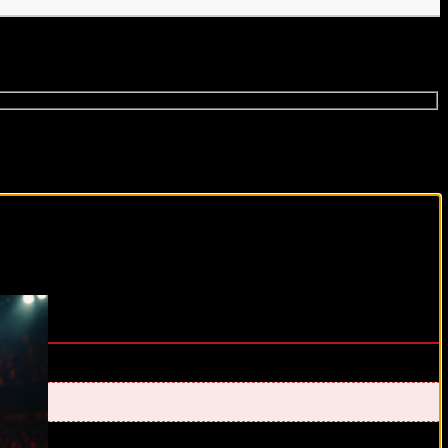
виды спорта каждый день!