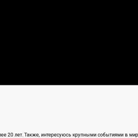
ее 20 лет. Также, интересуюсь крупными событиями в мир