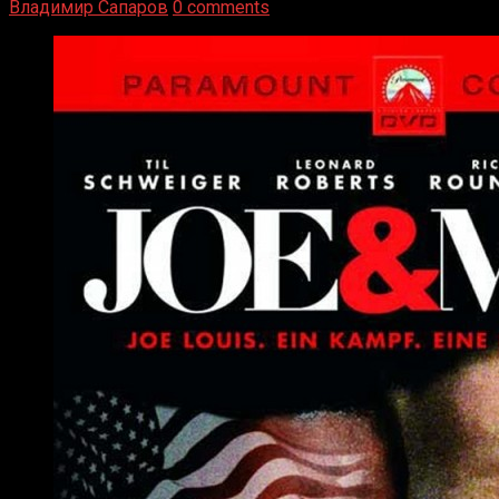
Владимир Сапаров
0 comments