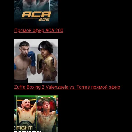
Прямой эфир ACA 200
06.02.2026
Zuffa Boxing 2 Valenzuela vs. Torres прямой эфир
31.01.2026