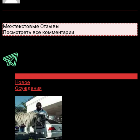
0
комментариев
Старые
Новые
Популярные
Межтекстовые Отзывы
Посмотреть все комментарии
Присоединяйся
Популярное
Новое
Осуждения