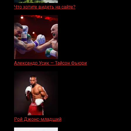
Что хотите видеть на сайте?
05.08.2019
Александр Усик — Тайсон Фьюри
19.05.2024
Рой Джонс-младший
25.04.2019