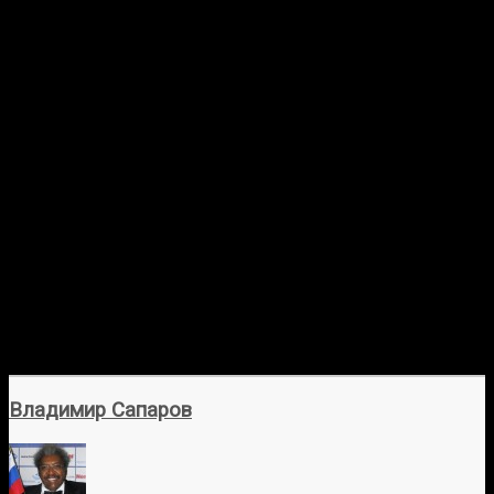
Владимир Сапаров