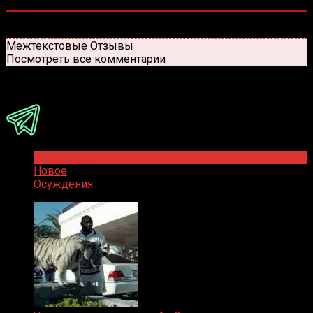
0
комментариев
Старые
Новые
Популярные
Межтекстовые Отзывы
Посмотреть все комментарии
Присоединяйся
Популярное
Новое
Осуждения