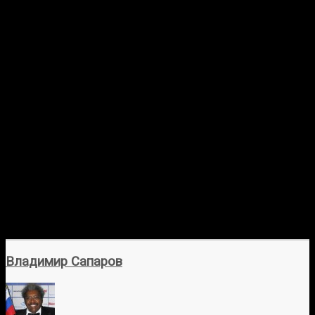
Владимир Сапаров