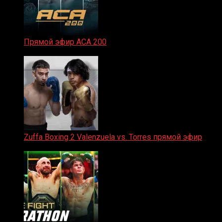
Прямой эфир ACA 200
06.02.2026
Zuffa Boxing 2 Valenzuela vs. Torres прямой эфир
31.01.2026