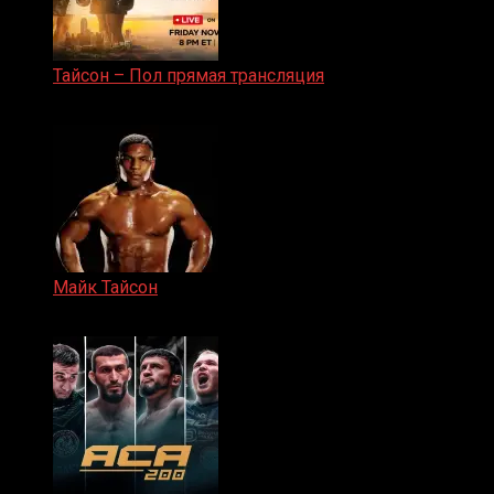
Тайсон – Пол прямая трансляция
15.11.2024
Майк Тайсон
07.04.2019