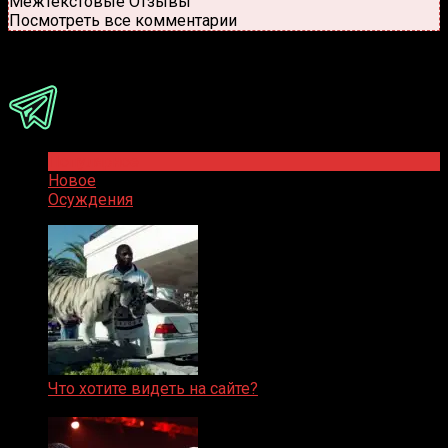
Межтекстовые Отзывы
Посмотреть все комментарии
Присоединяйся
Популярное
Новое
Осуждения
Что хотите видеть на сайте?
05.08.2019