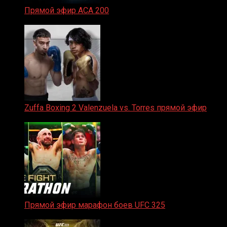
Прямой эфир ACA 200
06.02.2026
Zuffa Boxing 2 Valenzuela vs. Torres прямой эфир
31.01.2026
Прямой эфир марафон боев UFC 325
31.01.2026