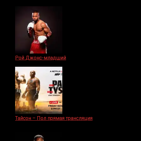
19.05.2024
Рой Джонс-младший
25.04.2019
Тайсон – Пол прямая трансляция
15.11.2024