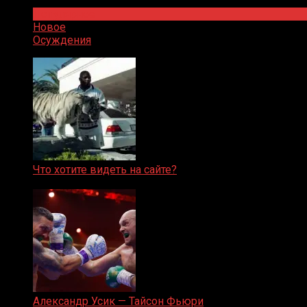
Популярное
Новое
Осуждения
Что хотите видеть на сайте?
05.08.2019
Александр Усик — Тайсон Фьюри