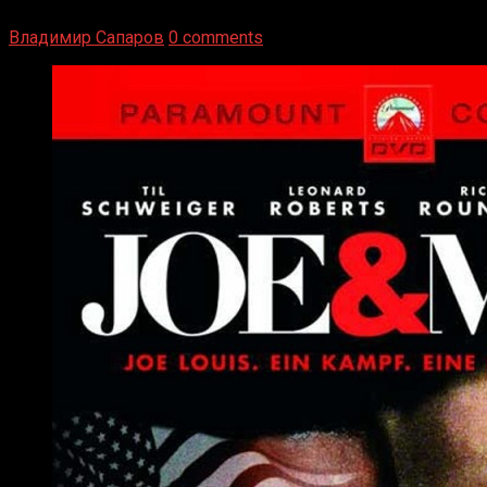
Подробнее
Владимир Сапаров
0 comments