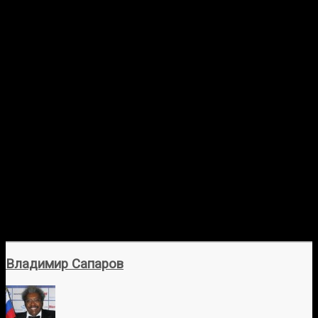
Владимир Сапаров