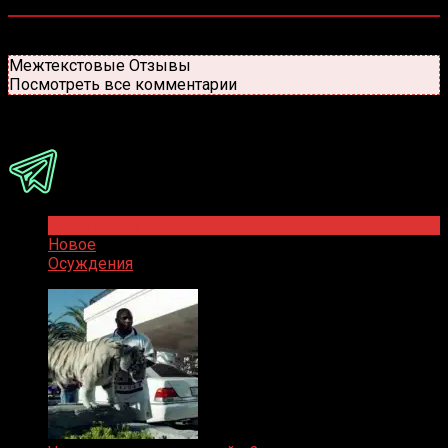
0
комментариев
Старые
Новые
Популярные
Межтекстовые Отзывы
Посмотреть все комментарии
Присоединяйся
Популярное
Новое
Осуждения