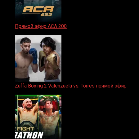
Прямой эфир ACA 200
06.02.2026
Zuffa Boxing 2 Valenzuela vs. Torres прямой эфир
31.01.2026