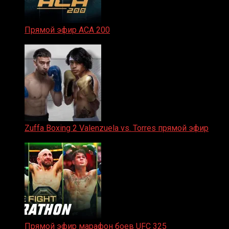
Прямой эфир ACA 200
06.02.2026
Zuffa Boxing 2 Valenzuela vs. Torres прямой эфир
31.01.2026
Прямой эфир марафон боев UFC 325