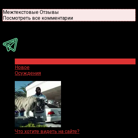
Старые
Новые
Популярные
Межтекстовые Отзывы
Посмотреть все комментарии
Присоединяйся
Популярное
Новое
Осуждения
Что хотите видеть на сайте?
05.08.2019