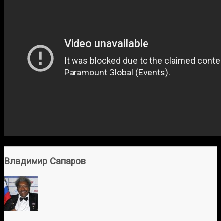
Владимир Сапаров