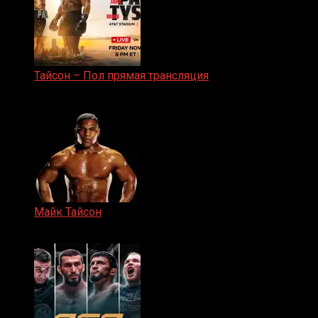
Тайсон – Пол прямая трансляция
15.11.2024
Майк Тайсон
07.04.2019