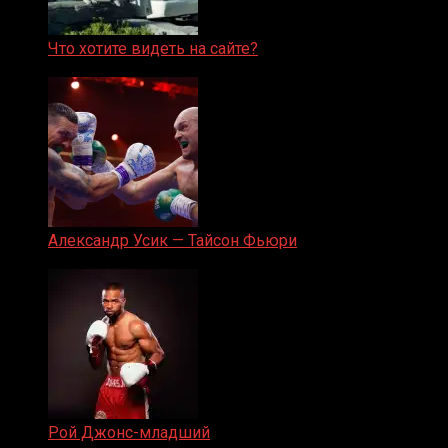
Что хотите видеть на сайте?
05.08.2019
Александр Усик — Тайсон Фьюри
19.05.2024
Рой Джонс-младший