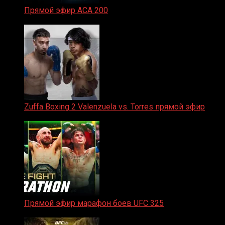
Прямой эфир ACA 200
06.02.2026
Zuffa Boxing 2 Valenzuela vs. Torres прямой эфир
31.01.2026
Прямой эфир марафон боев UFC 325
31.01.2026