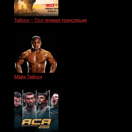
Тайсон – Пол прямая трансляция
15.11.2024
Майк Тайсон
07.04.2019