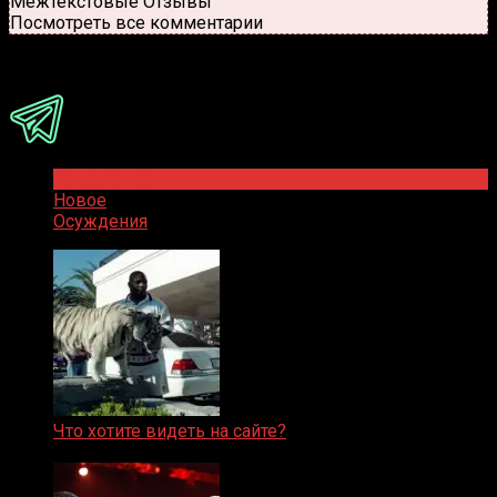
Межтекстовые Отзывы
Посмотреть все комментарии
Присоединяйся
Популярное
Новое
Осуждения
Что хотите видеть на сайте?
05.08.2019