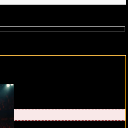
виды спорта каждый день!