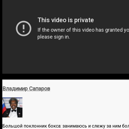
Владимир Сапаров
Большой поклонник бокса: занимаюсь и слежу за ним бол