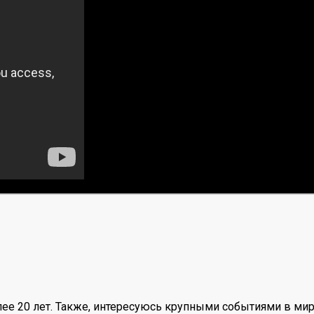
ее 20 лет. Также, интересуюсь крупными событиями в мир